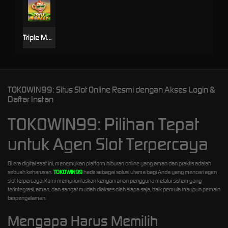
Triple Monkey
TOKOWIN99: Situs Slot Online Resmi dengan Akses Login &
Daftar Instan
TOKOWIN99: Pilihan Tepat
untuk Agen Slot Terpercaya
Di era digital saat ini, menemukan platform hiburan online yang aman dan praktis adalah
sebuah keharusan.
TOKOWIN99
hadir sebagai solusi utama bagi Anda yang mencari agen
slot terpercaya. Kami memprioritaskan kenyamanan pengguna melalui sistem yang
terintegrasi, aman, dan sangat mudah diakses oleh siapa saja, baik pemula maupun pemain
berpengalaman.
Mengapa Harus Memilih