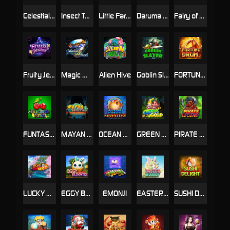
Celestial Goddess
Insect Temple
Little Farm
Daruma Block
Fairy of Riches
Fruity Jester
Magic Wheel
Alien Hive
Goblin Slayer
FORTUNE DRUM
FUNTASTIC FRUIT
MAYAN TEMPLE
OCEAN ADVENTURE
GREEN GOLD
PIRATE LEGEND
LUCKY BEASTS
EGGY BUNNIES
EMONJI
EASTER BUNNY
SUSHI DELIGHT