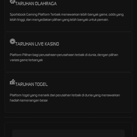
TARUHAN OLAHRAGA
Sportsbook Gaming Platform Terbaik menawarkan lebih banyak game, odds yang
lebih tinggi, dan menyediakan pilihan yang lebih banyak untuk pemain.
TARUHAN LIVE KASINO
Platform Pilihan bagi perusahaan-perusahaan terbaik di dunia, dengan pilihan
variasi game terbanyak
TARUHAN TOGEL
Platform togel yang menarik dari perusahan terbaik di dunia yang menawarkan
hadiah kemenangan besar