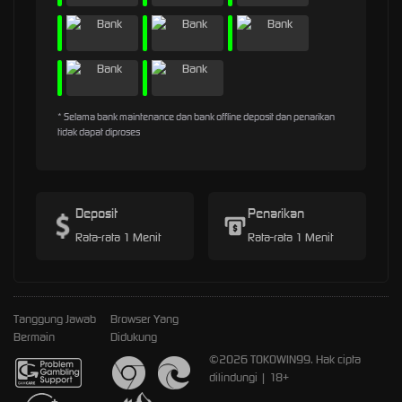
* Selama bank maintenance dan bank offline deposit dan penarikan
tidak dapat diproses
Deposit
Penarikan
Rata-rata 1 Menit
Rata-rata 1 Menit
Tanggung Jawab
Browser Yang
Bermain
Didukung
©2026 TOKOWIN99. Hak cipta
dilindungi | 18+