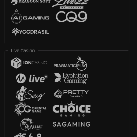
Live Casino