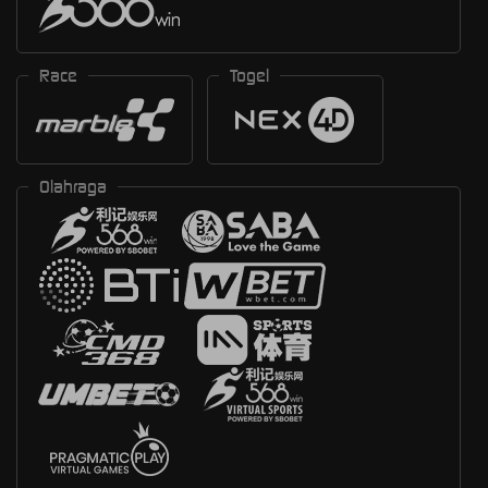
Race
Togel
Olahraga