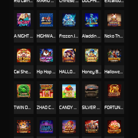
Rio Carnival
MARIO GOLF
Chinese Fair
DOLPHIN REEF
Excalibur Legend
A NIGHT OUT
HIGHWAY KING
Frozen Joker
Aladdin Wishes
Neko The Fortune Cat
Cai Shen Do
Hip Hop Penguin
HALLOWIN
Honey Bee Bee
Halloween Fortune
TWIN DRAGON
ZHAO CAI JIN BAO
CANDY CRUSH
SILVER BULLET
FORTUNE DRAGON 88