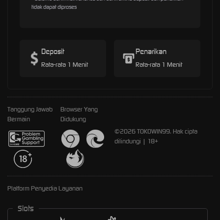
tidak dapat diproses
Deposit
Penarikan
Rata-rata 1 Menit
Rata-rata 1 Menit
Tanggung Jawab
Browser Yang
Bermain
Didukung
©2026 TOKOWIN99. Hak cipta
dilindungi | 18+
Platform Penyedia Layanan
Slots