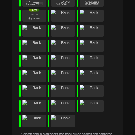
* Selama bank maintenance dan bank offline deposit dan penarikan