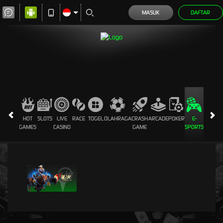
MASUK
DAFTAR
HOT
SLOTS
LIVE
RACE
TOGEL
OLAHRAGA
CRASH
ARCADE
POKER
E-
SABUN
GAMES
CASINO
GAME
SPORTS
AYAM
i