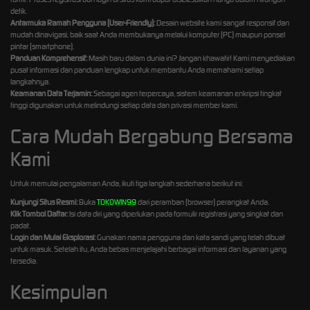
detik.
Antarmuka Ramah Pengguna (User-Friendly):
Desain website kami sangat responsif dan
mudah dinavigasi, baik saat Anda membukanya melalui komputer (PC) maupun ponsel
pintar (smartphone).
Panduan Komprehensif:
Masih baru dalam dunia ini? Jangan khawatir! Kami menyediakan
pusat informasi dan panduan lengkap untuk membantu Anda memahami setiap
langkahnya.
Keamanan Data Terjamin:
Sebagai agen terpercaya, sistem keamanan enkripsi tingkat
tinggi digunakan untuk melindungi setiap data dan privasi member kami.
Cara Mudah Bergabung Bersama
Kami
Untuk memulai pengalaman Anda, ikuti tiga langkah sederhana berikut ini:
Kunjungi Situs Resmi:
Buka
TOKOWIN99
dari peramban (browser) perangkat Anda.
Klik Tombol Daftar:
Isi data diri yang diperlukan pada formulir registrasi yang singkat dan
padat.
Login dan Mulai Eksplorasi:
Gunakan nama pengguna dan kata sandi yang telah dibuat
untuk masuk. Setelah itu, Anda bebas menjelajahi berbagai informasi dan layanan yang
tersedia.
Kesimpulan