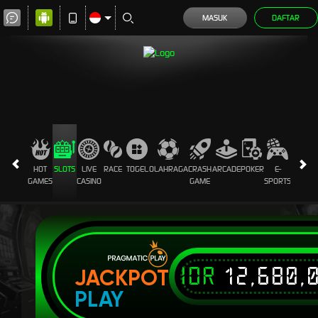
MASUK
DAFTAR
HOT
SLOTS
LIVE
RACE
TOGEL
OLAHRAGA
CRASH
ARCADE
POKER
E-
SABUN
GAMES
CASINO
GAME
SPORTS
AYAM
IDR
12,680,
JACKPOT
PLAY