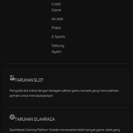
Crash
Game
Arcade
Poker
E-Sports
Sabung
Ayam
TARUHAN SLOT
Penyedia slot online dengan beragam pilihan game menarik yang memudahkan
pemain untuk mencapai jackpot
TARUHAN OLAHRAGA
Sportsbook Gaming Platform Terbaik menawarkan lebih banyak game, odds yang