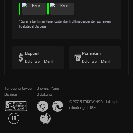
* Selama bank maintenance dan bank offline deposit dan penarikan
tidak dapat diproses
Deposit
Penarikan
Rata-rata 1 Menit
Rata-rata 1 Menit
Tanggung Jawab
Browser Yang
Bermain
Didukung
©2026 TOKOWIN99. Hak cipta
dilindungi | 18+