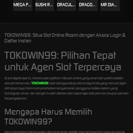
MEGA FORTUNE OX
SUSHI RUSH
DRACULA’S CASTLE BANQUET
DRAGON FORTUNE
MR DIAMOND DELUXE
TOKOWIN99: Situs Slot Online Resmi dengan Akses Login &
Daftar Instan
TOKOWIN99: Pilihan Tepat
untuk Agen Slot Terpercaya
Di era digital saat ini, menemukan platform hiburan online yang aman dan praktis adalah
sebuah keharusan.
TOKOWIN99
hadir sebagai solusi utama bagi Anda yang mencari agen
slot terpercaya. Kami memprioritaskan kenyamanan pengguna melalui sistem yang
terintegrasi, aman, dan sangat mudah diakses oleh siapa saja, baik pemula maupun pemain
berpengalaman.
Mengapa Harus Memilih
TOKOWIN99?
Kami memahami bahwa waktu dan keamanan adalah dua hal terpenting bagi pengguna.