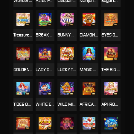
Wonder Ace
Aztec Fortune
Cleopatra's Fortune Ways
Mahjong Dragon Ways
Sugar Candy Bonanza
Treasures of Olympus 1000
BREAK THE BANK
BUNNY VIP NIGHT
DIAMOND KING
EYES OF RA
GOLDEN FORTUNE HORSE
LADY OF RA
LUCKY TIGER
MAGIC PEARLS
THE BIG THE FAT THE UGLY
TIDES OF FORTUNE
WHITE ELEPHANT
WILD MINER
AFRICAN BUFFALO 5000
APHRODITE’S BLESSING