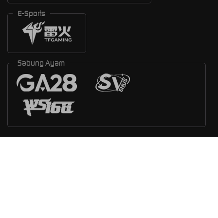
E-Sports
Sabung Ayam