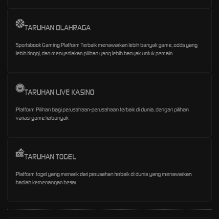
TARUHAN OLAHRAGA
Sportsbook Gaming Platform Terbaik menawarkan lebih banyak game, odds yang
lebih tinggi, dan menyediakan pilihan yang lebih banyak untuk pemain.
TARUHAN LIVE KASINO
Platform Pilihan bagi perusahaan-perusahaan terbaik di dunia, dengan pilihan
variasi game terbanyak
TARUHAN TOGEL
Platform togel yang menarik dari perusahan terbaik di dunia yang menawarkan
hadiah kemenangan besar