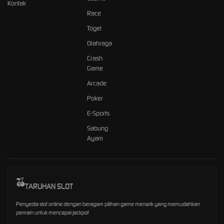
Kontak
Race
Togel
Olahraga
Crash
Game
Arcade
Poker
E-Sports
Sabung
Ayam
TARUHAN SLOT
Penyedia slot online dengan beragam pilihan game menarik yang memudahkan
pemain untuk mencapai jackpot