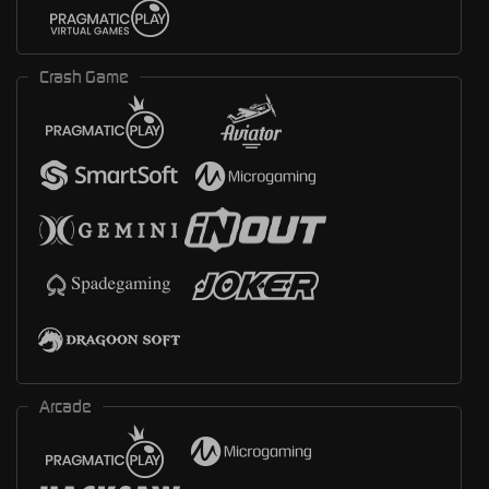
Crash Game
Arcade