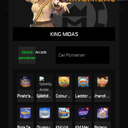
KING MIDAS
Semua
Arcade
permainan
Pirate's Tresure
Speedy Andar Bahar
Colour Game
Ladder Game
Jhandi Munda
Bola Tangkas
Olympus Glory
KM Virtual Animal Race
KM Marble Knockout
Belangkai 2