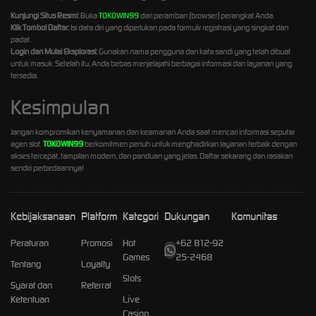
Kunjungi Situs Resmi:
Buka
TOKOWIN99
dari peramban (browser) perangkat Anda.
Klik Tombol Daftar:
Isi data diri yang diperlukan pada formulir registrasi yang singkat dan
padat.
Login dan Mulai Eksplorasi:
Gunakan nama pengguna dan kata sandi yang telah dibuat
untuk masuk. Setelah itu, Anda bebas menjelajahi berbagai informasi dan layanan yang
tersedia.
Kesimpulan
Jangan kompromikan kenyamanan dan keamanan Anda saat mencari informasi seputar
agen slot.
TOKOWIN99
berkomitmen penuh untuk menghadirkan layanan terbaik dengan
akses tercepat, tampilan modern, dan panduan yang jelas. Daftar sekarang dan rasakan
sendiri perbedaannya!
Kebijaksanaan
Platform
Kategori
Dukungan
Komunitas
Peraturan
Promosi
Hot
+62 812-92
Games
25-2468
Tentang
Loyalty
Slots
Syarat dan
Referral
Ketentuan
Live
Casino