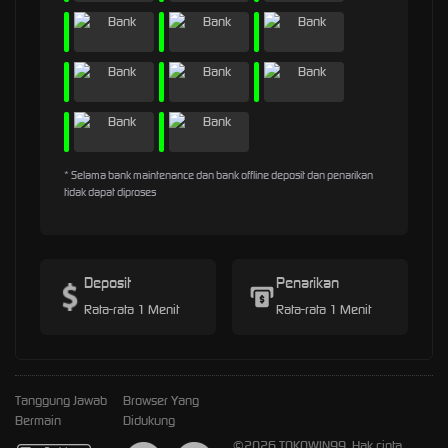
* Selama bank maintenance dan bank offline deposit dan penarikan
tidak dapat diproses
Deposit
Penarikan
Rata-rata 1 Menit
Rata-rata 1 Menit
Tanggung Jawab
Browser Yang
Bermain
Didukung
©2026 TOKOWIN99. Hak cipta