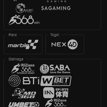
Race
Togel
Olahraga