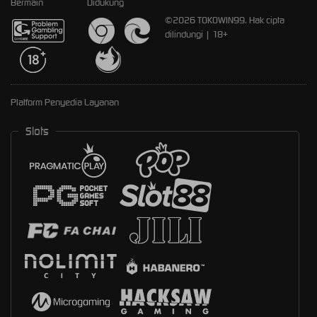
Bermain
Didukung
©2026 TOKOWIN99. Hak cipta
dilindungi | 18+
Platform Penyedia Layanan
Slots