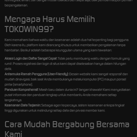
terintegrasi, aman, dan sangat mudah diakses oleh siapa saja, baik pemula maupun pemain
berpengalaman.
Mengapa Harus Memilih
TOKOWIN99?
Kami memahami bahwa waktu dan keamanan adalah dua hal terpenting bagi pengguna.
Oleh karena itu, platform kami dirancang khusus untuk memberikan pengalaman tanpa
hambatan. Berikut adalah beberapa keunggulan utama yang kami tawarkan:
Akses Login dan Daftar Sangat Cepat:
Tidak perlu membuang waktu dengan formulir yang
rumit. Proses registrasi dan login di situs kami dapat diselesaikan hanya dalam hitungan
detik.
Antarmuka Ramah Pengguna (User-Friendly):
Desain website kami sangat responsif dan
mudah dinavigasi, baik saat Anda membukanya melalui komputer (PC) maupun ponsel
pintar (smartphone).
Panduan Komprehensif:
Masih baru dalam dunia ini? Jangan khawatir! Kami menyediakan
pusat informasi dan panduan lengkap untuk membantu Anda memahami setiap
langkahnya.
Keamanan Data Terjamin:
Sebagai agen terpercaya, sistem keamanan enkripsi tingkat
tinggi digunakan untuk melindungi setiap data dan privasi member kami.
Cara Mudah Bergabung Bersama
Kami