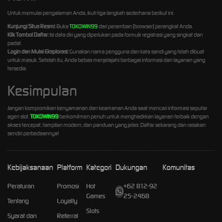
Untuk memulai pengalaman Anda, ikuti tiga langkah sederhana berikut ini:
Kunjungi Situs Resmi:
Buka
TOKOWIN99
dari peramban (browser) perangkat Anda.
Klik Tombol Daftar:
Isi data diri yang diperlukan pada formulir registrasi yang singkat dan
padat.
Login dan Mulai Eksplorasi:
Gunakan nama pengguna dan kata sandi yang telah dibuat
untuk masuk. Setelah itu, Anda bebas menjelajahi berbagai informasi dan layanan yang
tersedia.
Kesimpulan
Jangan kompromikan kenyamanan dan keamanan Anda saat mencari informasi seputar
agen slot.
TOKOWIN99
berkomitmen penuh untuk menghadirkan layanan terbaik dengan
akses tercepat, tampilan modern, dan panduan yang jelas. Daftar sekarang dan rasakan
sendiri perbedaannya!
Kebijaksanaan
Platform
Kategori
Dukungan
Komunitas
Peraturan
Promosi
Hot
+62 812-92
Games
25-2468
Tentang
Loyalty
Slots
Syarat dan
Referral