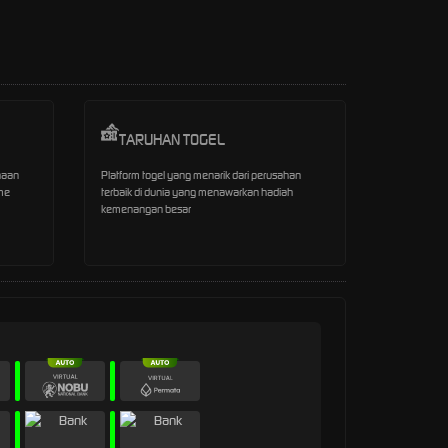
TARUHAN TOGEL
haan
Platform togel yang menarik dari perusahan
ame
terbaik di dunia yang menawarkan hadiah
kemenangan besar