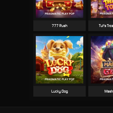
777 Rush
Tut's Tre
Lucky Dog
Mast