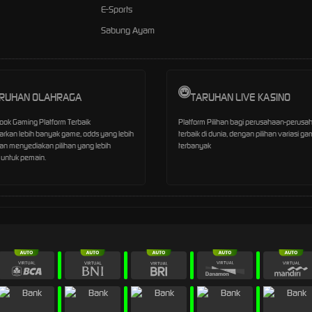
E-Sports
Sabung Ayam
RUHAN OLAHRAGA
TARUHAN LIVE KASINO
ook Gaming Platform Terbaik
Platform Pilihan bagi perusahaan-perusa
kan lebih banyak game, odds yang lebih
terbaik di dunia, dengan pilihan variasi g
 dan menyediakan pilihan yang lebih
terbanyak
untuk pemain.