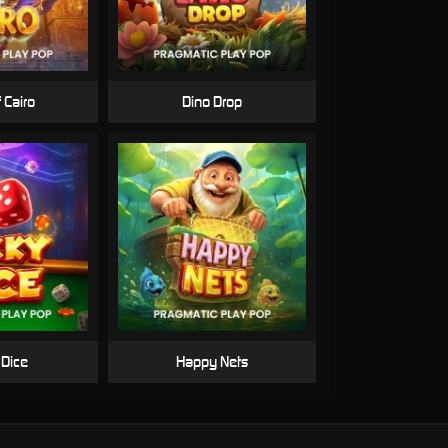
 Cairo
Dino Drop
 Dice
Happy Nets