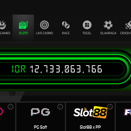
 GAMES
SLOTS
LIVE CASINO
RACE
TOGEL
OLAHRAGA
CRASH
IDR
12,733,063,369
i
i
i
a
PG Soft
Slot88 x PP