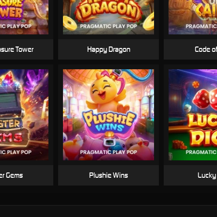
asure Tower
Happy Dragon
Code of
er Gems
Plushie Wins
Lucky