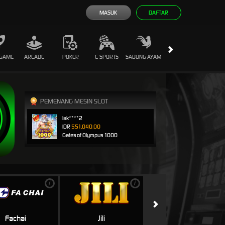
MASUK
DAFTAR
 GAME
ARCADE
POKER
E-SPORTS
SABUNG AYAM
PROMOSI
PEMENANG MESIN SLOT
lak****2
IDR
551,040.00
Gates of Olympus 1000
s****r
IDR
446,400.00
Mahjong Ways
i
i
i
No Limit City
Fachai
Jili