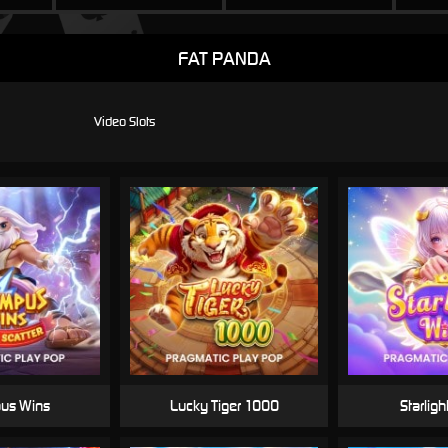
FAT PANDA
Video Slots
us Wins
Lucky Tiger 1000
Starligh