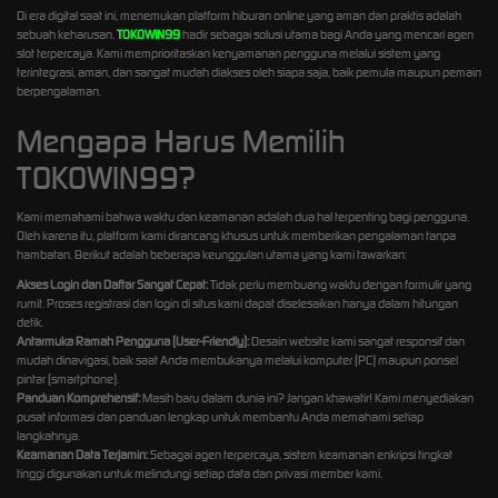
Di era digital saat ini, menemukan platform hiburan online yang aman dan praktis adalah
sebuah keharusan.
TOKOWIN99
hadir sebagai solusi utama bagi Anda yang mencari agen
slot terpercaya. Kami memprioritaskan kenyamanan pengguna melalui sistem yang
terintegrasi, aman, dan sangat mudah diakses oleh siapa saja, baik pemula maupun pemain
berpengalaman.
Mengapa Harus Memilih
TOKOWIN99?
Kami memahami bahwa waktu dan keamanan adalah dua hal terpenting bagi pengguna.
Oleh karena itu, platform kami dirancang khusus untuk memberikan pengalaman tanpa
hambatan. Berikut adalah beberapa keunggulan utama yang kami tawarkan:
Akses Login dan Daftar Sangat Cepat:
Tidak perlu membuang waktu dengan formulir yang
rumit. Proses registrasi dan login di situs kami dapat diselesaikan hanya dalam hitungan
detik.
Antarmuka Ramah Pengguna (User-Friendly):
Desain website kami sangat responsif dan
mudah dinavigasi, baik saat Anda membukanya melalui komputer (PC) maupun ponsel
pintar (smartphone).
Panduan Komprehensif:
Masih baru dalam dunia ini? Jangan khawatir! Kami menyediakan
pusat informasi dan panduan lengkap untuk membantu Anda memahami setiap
langkahnya.
Keamanan Data Terjamin:
Sebagai agen terpercaya, sistem keamanan enkripsi tingkat
tinggi digunakan untuk melindungi setiap data dan privasi member kami.