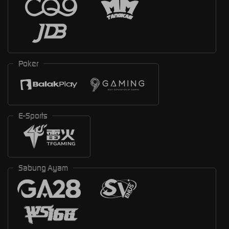
Poker
E-Sports
Sabung Ayam