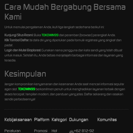
Cara Mudah Bergabung Bersama
Kami
Untuk memulai pengalaman Anda, ikuti tiga langkah sederhana berikut ini:
Kunjungi Situs Resmi:
Buka
TOKOWIN99
dari peramban (browser) perangkat Anda.
Klik Tombol Daftar:
Isi data diri yang diperlukan pada formulir registrasi yang singkat dan
padat.
Login dan Mulai Eksplorasi:
Gunakan nama pengguna dan kata sandi yang telah dibuat
untuk masuk. Setelah itu, Anda bebas menjelajahi berbagai informasi dan layanan yang
tersedia.
Kesimpulan
Jangan kompromikan kenyamanan dan keamanan Anda saat mencari informasi seputar
agen slot.
TOKOWIN99
berkomitmen penuh untuk menghadirkan layanan terbaik dengan
akses tercepat, tampilan modern, dan panduan yang jelas. Daftar sekarang dan rasakan
sendiri perbedaannya!
Kebijaksanaan
Platform
Kategori
Dukungan
Komunitas
Peraturan
Promosi
Hot
+62 812-92