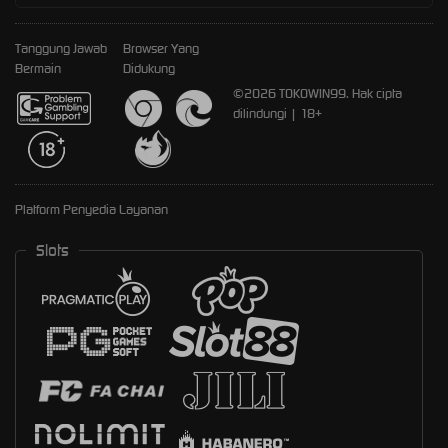
Tanggung Jawab
Browser Yang
Bermain
Didukung
©2026 TOKOWIN99. Hak cipta
dilindungi | 18+
Platform Penyedia Layanan
Slots