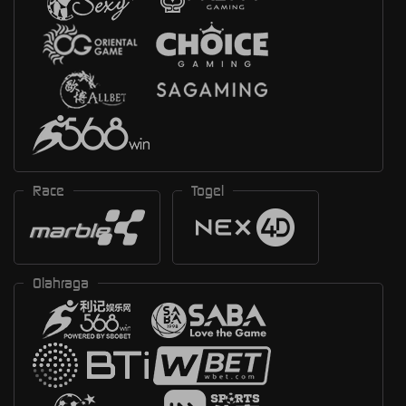
Race
Togel
Olahraga