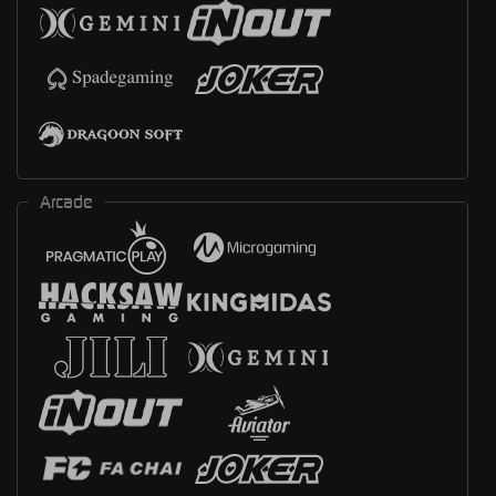
Arcade