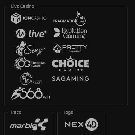
Live Casino
Race
Togel