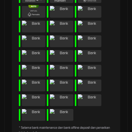
* Selama bank maintenance dan bank offline deposit dan penarikan