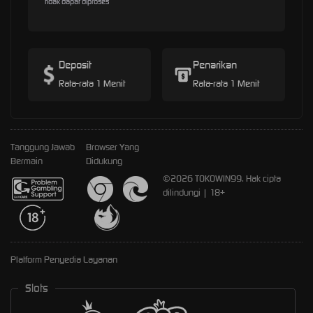
tidak dapat diproses
Deposit
Penarikan
Rata-rata 1 Menit
Rata-rata 1 Menit
Tanggung Jawab
Browser Yang
Bermain
Didukung
©2026 TOKOWIN99. Hak cipta
dilindungi | 18+
Platform Penyedia Layanan
Slots