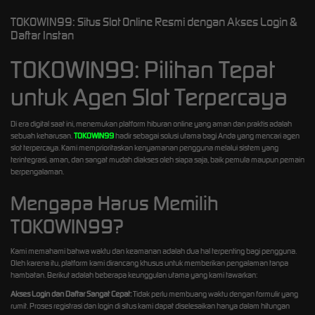
TOKOWIN99: Situs Slot Online Resmi dengan Akses Login &
Daftar Instan
TOKOWIN99: Pilihan Tepat
untuk Agen Slot Terpercaya
Di era digital saat ini, menemukan platform hiburan online yang aman dan praktis adalah
sebuah keharusan.
TOKOWIN99
hadir sebagai solusi utama bagi Anda yang mencari agen
slot terpercaya. Kami memprioritaskan kenyamanan pengguna melalui sistem yang
terintegrasi, aman, dan sangat mudah diakses oleh siapa saja, baik pemula maupun pemain
berpengalaman.
Mengapa Harus Memilih
TOKOWIN99?
Kami memahami bahwa waktu dan keamanan adalah dua hal terpenting bagi pengguna.
Oleh karena itu, platform kami dirancang khusus untuk memberikan pengalaman tanpa
hambatan. Berikut adalah beberapa keunggulan utama yang kami tawarkan:
Akses Login dan Daftar Sangat Cepat:
Tidak perlu membuang waktu dengan formulir yang
rumit. Proses registrasi dan login di situs kami dapat diselesaikan hanya dalam hitungan