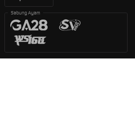
Sabung Ayam