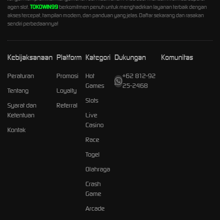
agen slot.
TOKOWIN99
berkomitmen penuh untuk menghadirkan layanan terbaik dengan
akses tercepat, tampilan modern, dan panduan yang jelas. Daftar sekarang dan rasakan
sendiri perbedaannya!
Kebijaksanaan
Platform
Kategori
Dukungan
Komunitas
Peraturan
Promosi
Hot
+62 812-92
Games
25-2468
Tentang
Loyalty
Slots
Syarat dan
Referral
Ketentuan
Live
Casino
Kontak
Race
Togel
Olahraga
Crash
Game
Arcade