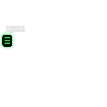
More Info!