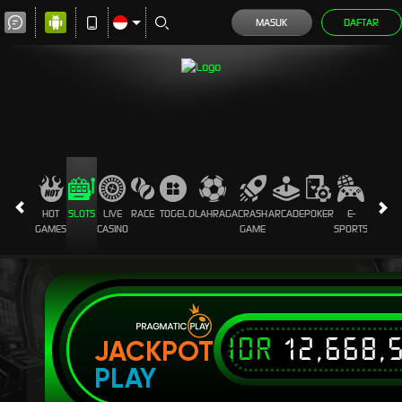
MASUK
DAFTAR
HOT
SLOTS
LIVE
RACE
TOGEL
OLAHRAGA
CRASH
ARCADE
POKER
E-
SABUN
GAMES
CASINO
GAME
SPORTS
AYAM
IDR
12,668,
JACKPOT
PLAY