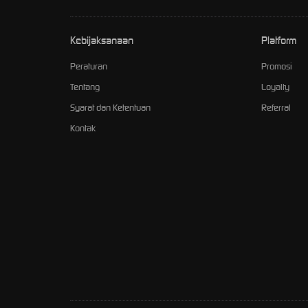
Kebijaksanaan
Platform
Peraturan
Promosi
Tentang
Loyalty
Syarat dan Ketentuan
Referral
Kontak