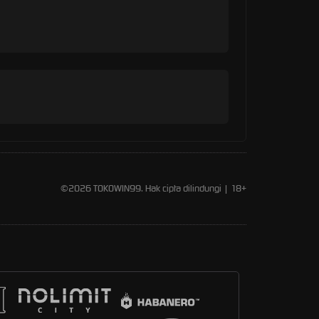
©2026 TOKOWIN99. Hak cipta dilindungi | 18+