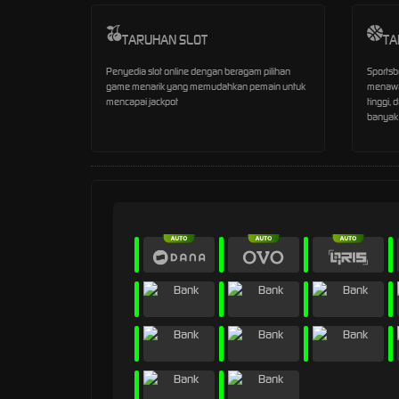
TARUHAN SLOT
TA
Penyedia slot online dengan beragam pilihan
Sportsb
game menarik yang memudahkan pemain untuk
menawar
mencapai jackpot
tinggi,
banyak 