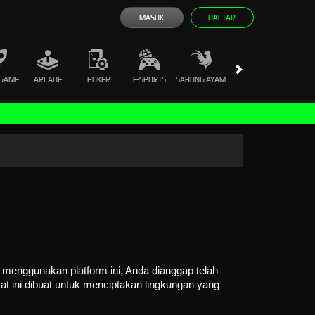
MASUK
DAFTAR
 GAME
ARCADE
POKER
E-SPORTS
SABUNG AYAM
PROMOSI
enggunakan platform ini, Anda dianggap telah 
 ini dibuat untuk menciptakan lingkungan yang 