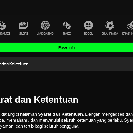
 GAMES
SLOTS
LIVE CASINO
RACE
TOGEL
OLAHRAGA
CRASH
Pusat Info
t dan Ketentuan
rat dan Ketentuan
 datang di halaman 
Syarat dan Ketentuan
. Dengan mengakses dan m
, memahami, dan menyetujui seluruh ketentuan yang berlaku. Syarat
yaman, dan tertib bagi seluruh pengguna.