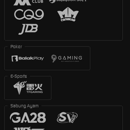
Poker
E-Sports
Sabung Ayam