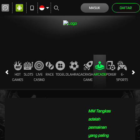
MASUK
DAFTAR
HOT
SLOTS
LIVE
RACE
TOGEL
OLAHRAGA
CRASH
ARCADE
POKER
E-
SABUN
GAMES
CASINO
GAME
SPORTS
AYAM
MM Tangkas
adalah
permainan
yang paling