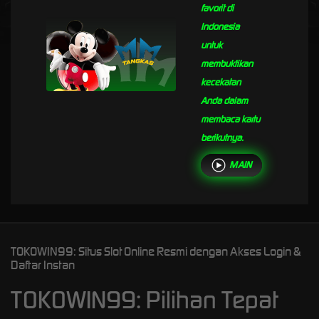
favorit di
Indonesia
untuk
membuktikan
kecekatan
Anda dalam
membaca kartu
berikutnya.
MAIN
TOKOWIN99: Situs Slot Online Resmi dengan Akses Login &
Daftar Instan
TOKOWIN99: Pilihan Tepat