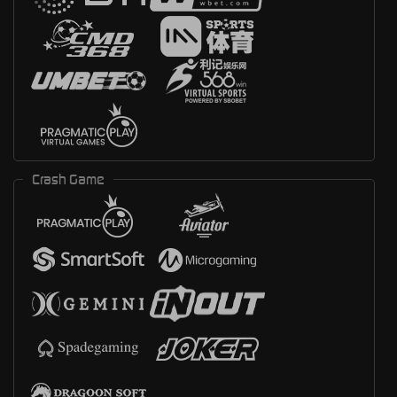
Crash Game