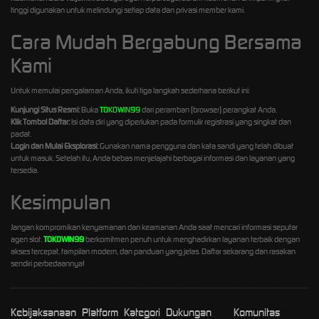
tinggi digunakan untuk melindungi setiap data dan privasi member kami.
Cara Mudah Bergabung Bersama
Kami
Untuk memulai pengalaman Anda, ikuti tiga langkah sederhana berikut ini:
Kunjungi Situs Resmi:
Buka
TOKOWIN99
dari peramban (browser) perangkat Anda.
Klik Tombol Daftar:
Isi data diri yang diperlukan pada formulir registrasi yang singkat dan
padat.
Login dan Mulai Eksplorasi:
Gunakan nama pengguna dan kata sandi yang telah dibuat
untuk masuk. Setelah itu, Anda bebas menjelajahi berbagai informasi dan layanan yang
tersedia.
Kesimpulan
Jangan kompromikan kenyamanan dan keamanan Anda saat mencari informasi seputar
agen slot.
TOKOWIN99
berkomitmen penuh untuk menghadirkan layanan terbaik dengan
akses tercepat, tampilan modern, dan panduan yang jelas. Daftar sekarang dan rasakan
sendiri perbedaannya!
Kebijaksanaan
Platform
Kategori
Dukungan
Komunitas